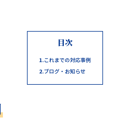
目次
1.
これまでの対応事例
2.
ブログ・お知らせ
例