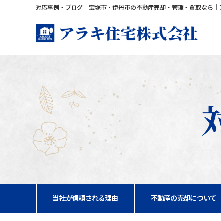
対応事例・ブログ｜宝塚市・伊丹市の不動産売却・管理・買取なら｜
当社が信頼される理由
不動産の売却について