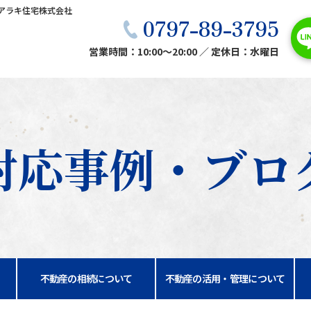
アラキ住宅株式会社
0797-89-3795
営業時間：10:00〜20:00 ／ 定休日：水曜日
対応事例・ブロ
不動産の相続について
不動産の活用・管理について