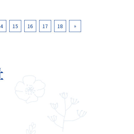
»
14
15
16
17
18