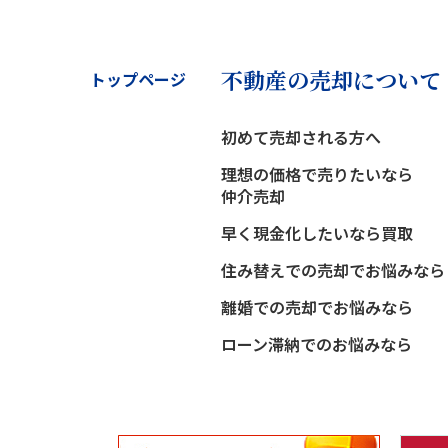
不動産の売却について
トップページ
初めて売却される方へ
理想の価格で売りたいなら
仲介売却
早く現金化したいなら買取
住み替えでの売却でお悩みなら
離婚での売却でお悩みなら
ローン滞納でのお悩みなら