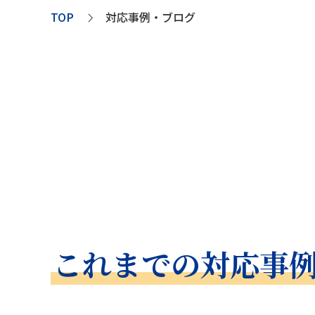
TOP
対応事例・ブログ
これまでの対応事