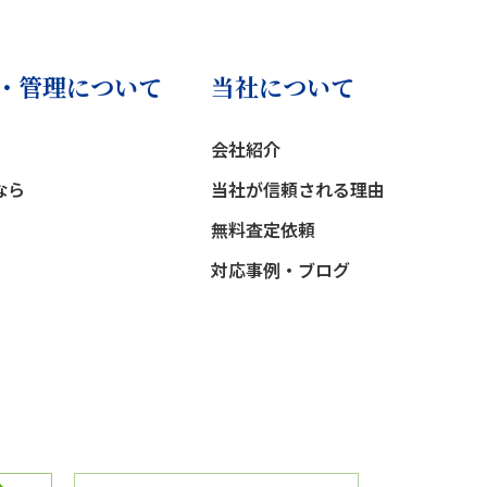
・管理について
当社について
会社紹介
なら
当社が信頼される理由
無料査定依頼
対応事例・ブログ