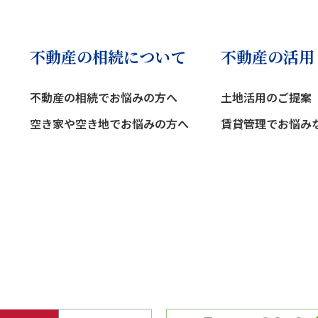
不動産の相続について
不動産の活用
不動産の相続でお悩みの方へ
土地活用のご提案
空き家や空き地でお悩みの方へ
賃貸管理でお悩み