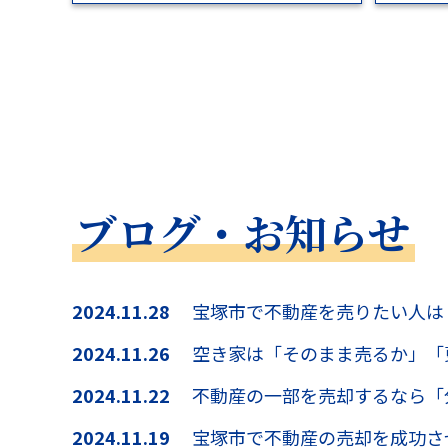
ブログ・お知らせ
2024.11.28
宝塚市で不動産を売りたい人は
2024.11.26
空き家は「そのまま売るか」「
2024.11.22
不動産の一部を売却するなら「
2024.11.19
宝塚市で不動産の売却を成功さ