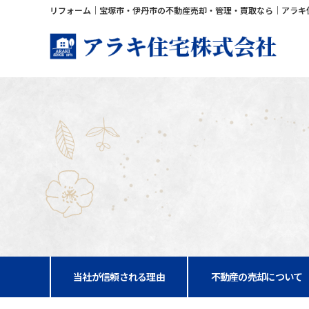
リフォーム｜宝塚市・伊丹市の不動産売却・管理・買取なら｜アラキ
当社が信頼される理由
不動産の売却について