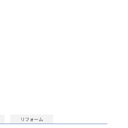
リフォーム