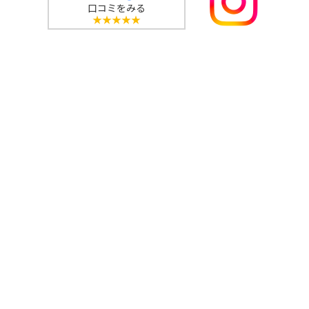
口コミをみる
★★★★★