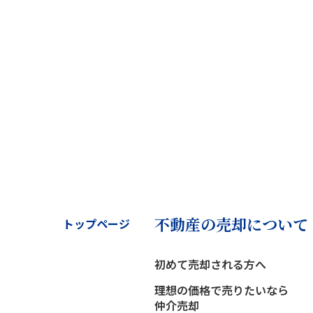
不動産の売却について
トップページ
初めて売却される方へ
理想の価格で売りたいなら
仲介売却