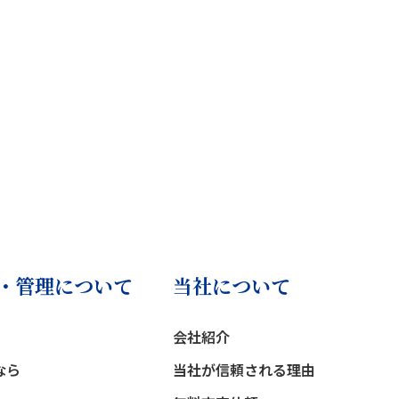
・管理について
当社について
会社紹介
なら
当社が信頼される理由