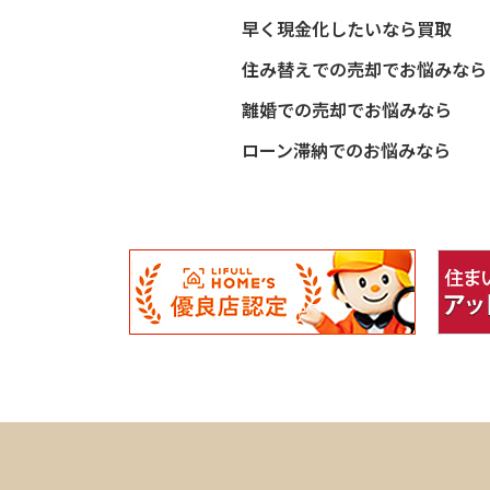
早く現金化したいなら買取
住み替えでの売却でお悩みなら
離婚での売却でお悩みなら
ローン滞納でのお悩みなら