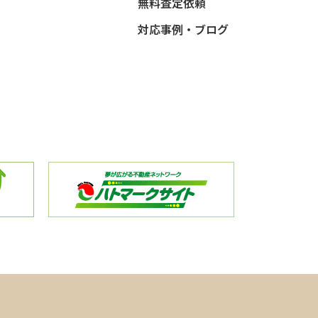
無料査定依頼
対応事例・ブログ