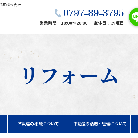
住宅株式会社
0797-89-3795
営業時間：10:00〜20:00 ／ 定休日：水曜日
リフォーム
不動産の相続について
不動産の活用・管理について