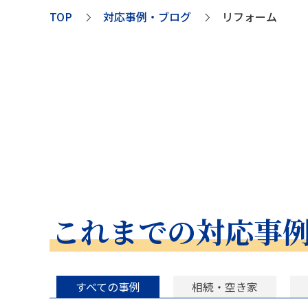
TOP
対応事例・ブログ
リフォーム
これまでの対応事
すべての事例
相続・空き家