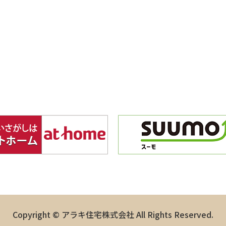
Copyright © アラキ住宅株式会社 All Rights Reserved.