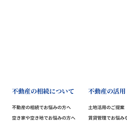
不動産の相続について
不動産の活用
不動産の相続でお悩みの方へ
土地活用のご提案
空き家や空き地でお悩みの方へ
賃貸管理でお悩み