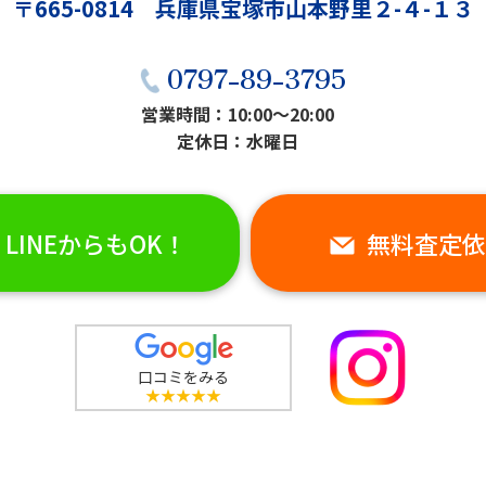
〒665-0814 兵庫県宝塚市山本野里２-４-１３
0797-89-3795
営業時間：10:00〜20:00
定休日：水曜日
LINEからもOK！
無料査定依
口コミをみる
★★★★★