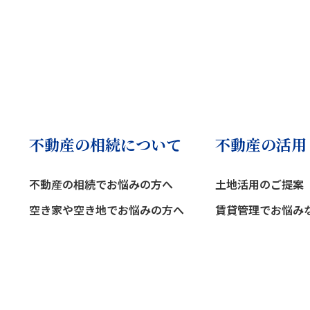
不動産の相続について
不動産の活用
不動産の相続でお悩みの方へ
土地活用のご提案
空き家や空き地でお悩みの方へ
賃貸管理でお悩み