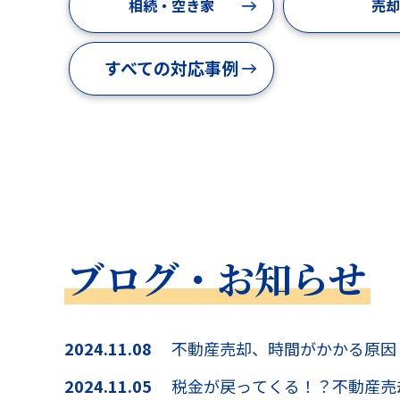
相続・空き家
売却
すべての対応事例
ブログ・お知らせ
2024.11.08
不動産売却、時間がかかる原因
2024.11.05
税金が戻ってくる！？不動産売