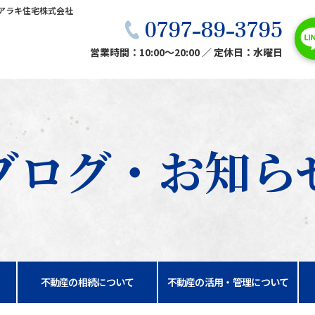
アラキ住宅株式会社
0797-89-3795
営業時間：10:00〜20:00 ／ 定休日：水曜日
ブログ・お知ら
不動産の相続について
不動産の活用・管理について