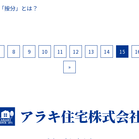
「按分」とは？
8
9
10
11
12
13
14
15
1
»