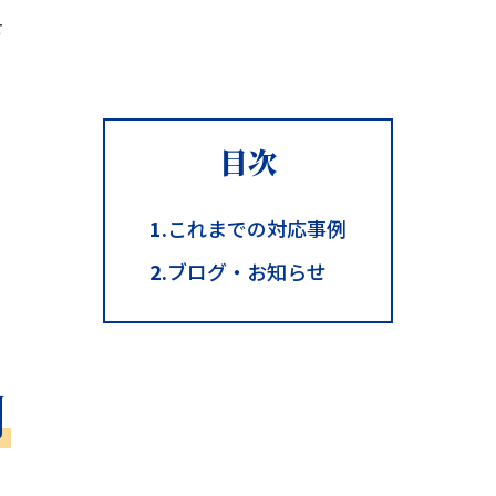
せ
目次
1.
これまでの対応事例
2.
ブログ・お知らせ
例