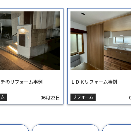
ーチのリフォーム事例
ＬＤＫリフォーム事例
ーム
06月23日
リフォーム