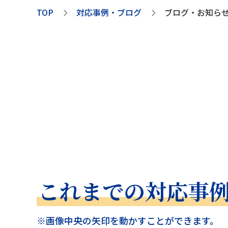
TOP
対応事例・ブログ
ブログ・お知ら
これまでの対応事
※画像中央の矢印を動かすことができます。