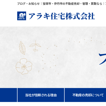
ブログ・お知らせ｜宝塚市・伊丹市の不動産売却・管理・買取なら｜
当社が信頼される理由
不動産の売却について