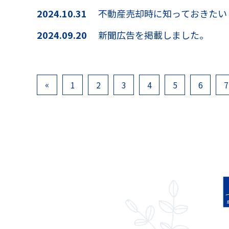
2024.10.31
不動産売却時に知っておきたい
2024.09.20
新聞広告を掲載しました。
«
1
2
3
4
5
6
7