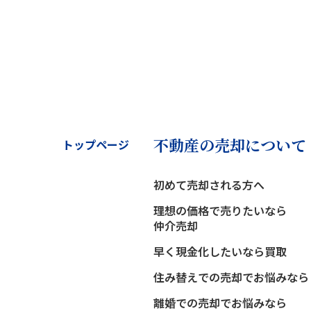
不動産の売却について
トップページ
初めて売却される方へ
理想の価格で売りたいなら
仲介売却
早く現金化したいなら買取
住み替えでの売却でお悩みなら
離婚での売却でお悩みなら