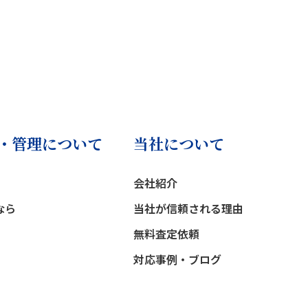
・管理について
当社について
会社紹介
なら
当社が信頼される理由
無料査定依頼
対応事例・ブログ