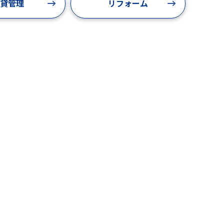
貸管理
リフォーム