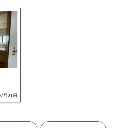
07月21日