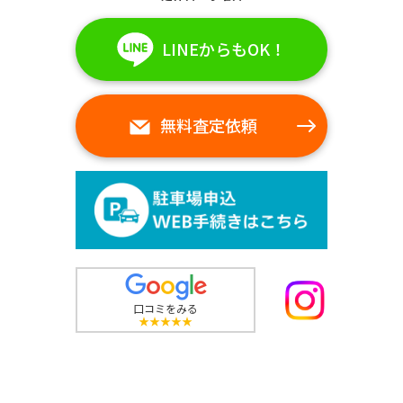
LINEからもOK！
無料査定依頼
口コミをみる
★★★★★