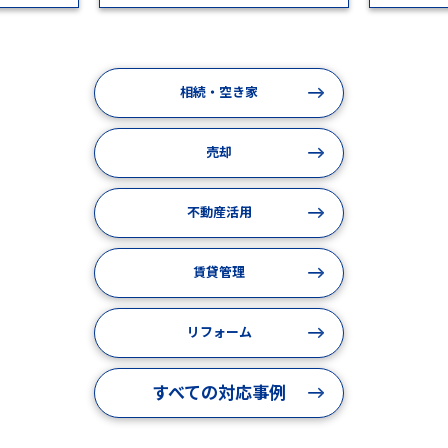
相続・空き家
売却
不動産活用
賃貸管理
リフォーム
すべての対応事例