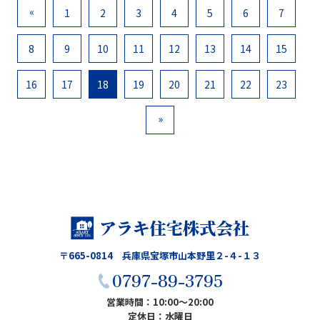
«
1
2
3
4
5
6
7
8
9
10
11
12
13
14
15
16
17
18
19
20
21
22
23
»
〒665-0814 兵庫県宝塚市山本野里２-４-１３
0797-89-3795
営業時間：10:00〜20:00
定休日：水曜日