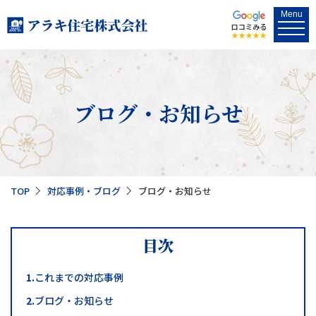
口コミみる
★★★★★
ブログ・お知らせ
TOP
対応事例・ブログ
ブログ・お知らせ
目次
1.
これまでの対応事例
2.
ブログ・お知らせ